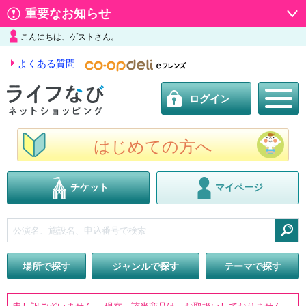
重要なお知らせ
こんにちは、ゲストさん。
よくある質問
ログイン
はじめての方へ
チケット
マイページ
検索
場所で探す
ジャンルで探す
テーマで探す
申し訳ございません。 現在、該当商品は、お取扱いしておりません。