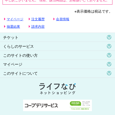
※表示価格は税込です。
マイページ
注文履歴
会員情報
抽選結果
請求内容
チケット
くらしのサービス
このサイトの使い方
マイページ
このサイトについて