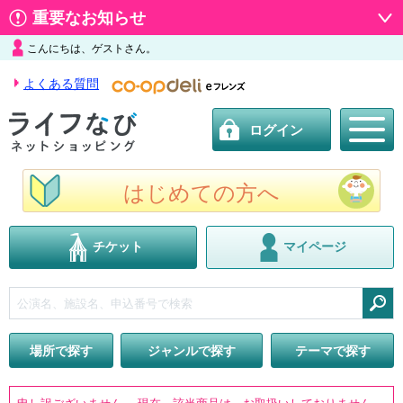
重要なお知らせ
こんにちは、ゲストさん。
よくある質問
ログイン
はじめての方へ
チケット
マイページ
検索
場所で探す
ジャンルで探す
テーマで探す
申し訳ございません。 現在、該当商品は、お取扱いしておりません。