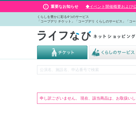
重要なお知らせ
◆イベント開催概要および公演
くらしを豊かに彩る4つのサービス
「コープデリ チケット」「コープデリ くらしのサービス」「コー
申し訳ございません。 現在、該当商品は、お取扱い