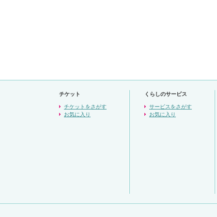
チケット
くらしのサービス
チケットをさがす
サービスをさがす
お気に入り
お気に入り