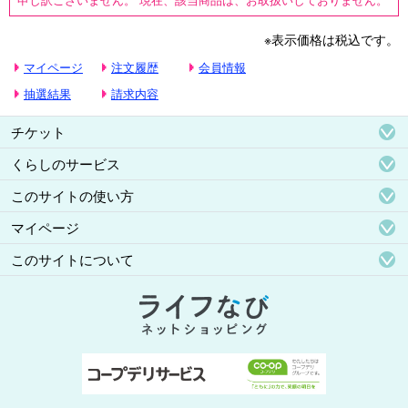
※表示価格は税込です。
マイページ
注文履歴
会員情報
抽選結果
請求内容
チケット
くらしのサービス
このサイトの使い方
マイページ
このサイトについて