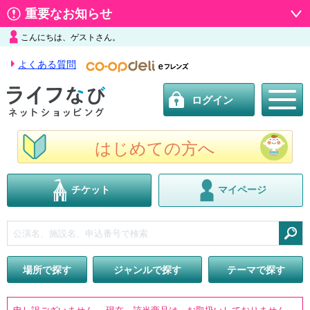
重要なお知らせ
こんにちは、ゲストさん。
よくある質問
ログイン
はじめての方へ
チケット
マイページ
検索
場所で探す
ジャンルで探す
テーマで探す
申し訳ございません。 現在、該当商品は、お取扱いしておりません。