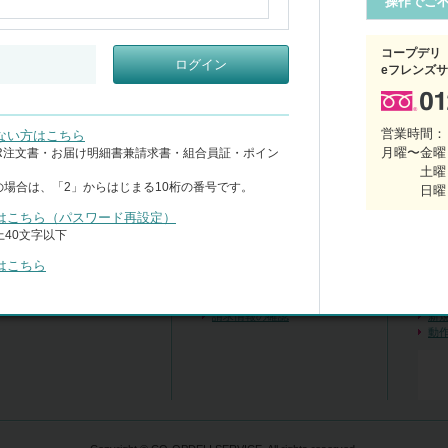
操作でご
コープデリ
ログイン
eフレンズ
営業時間：
ない方はこちら
月曜〜金曜 
CR注文書・お届け明細書兼請求書・組合員証・ポイン
土曜
の場合は、「2」からはじまる10桁の番号です。
日曜
このサイトの使い方
マイページ
この
はこちら（パスワード再設定）
はじめての方
会員情報の変更・確認
個
40文字以下
ご利用ガイド
投稿したレビューの管理
コ
よくある質問
アドレス帳の管理
特
はこちら
お気に入りの管理
コ
注文履歴の確認
ラ
抽選結果の確認
会
請求情報の確認
新
動