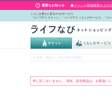
重要なお知らせ
◆イベント開催概要および公演
くらしを豊かに彩る4つのサービス
「コープデリ チケット」「コープデリ くらしのサービス」「コー
申し訳ございません。 現在、該当商品は、お取扱い