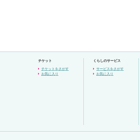
チケット
くらしのサービス
チケットをさがす
サービスをさがす
お気に入り
お気に入り