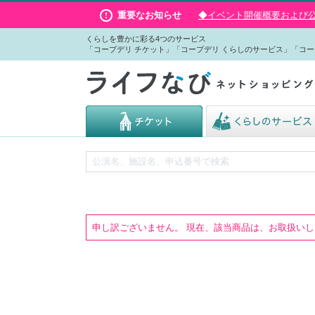
重要なお知らせ
◆イベント開催概要および公演
くらしを豊かに彩る4つのサービス
「コープデリ チケット」「コープデリ くらしのサービス」「コー
申し訳ございません。 現在、該当商品は、お取扱い