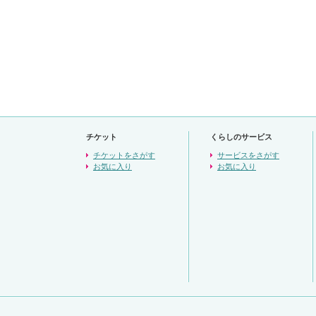
チケット
くらしのサービス
チケットをさがす
サービスをさがす
お気に入り
お気に入り