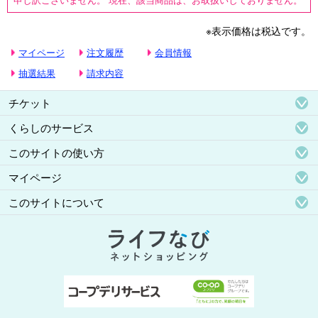
※表示価格は税込です。
マイページ
注文履歴
会員情報
抽選結果
請求内容
チケット
くらしのサービス
このサイトの使い方
マイページ
このサイトについて