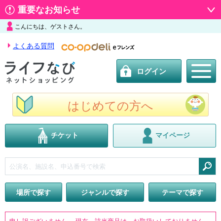
重要なお知らせ
こんにちは、ゲストさん。
よくある質問
ログイン
はじめての方へ
チケット
マイページ
検索
場所で探す
ジャンルで探す
テーマで探す
申し訳ございません。 現在、該当商品は、お取扱いしておりません。