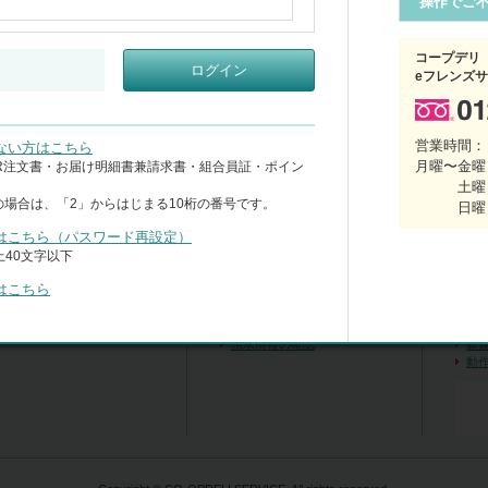
操作でご
コープデリ
ログイン
eフレンズ
営業時間：
ない方はこちら
月曜〜金曜 
CR注文書・お届け明細書兼請求書・組合員証・ポイン
土曜
の場合は、「2」からはじまる10桁の番号です。
日曜
このサイトの使い方
マイページ
この
はこちら（パスワード再設定）
はじめての方
会員情報の変更・確認
個
40文字以下
ご利用ガイド
投稿したレビューの管理
コ
よくある質問
アドレス帳の管理
特
はこちら
お気に入りの管理
コ
注文履歴の確認
ラ
抽選結果の確認
会
請求情報の確認
新
動