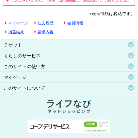
※表示価格は税込です。
マイページ
注文履歴
会員情報
抽選結果
請求内容
チケット
くらしのサービス
このサイトの使い方
マイページ
このサイトについて