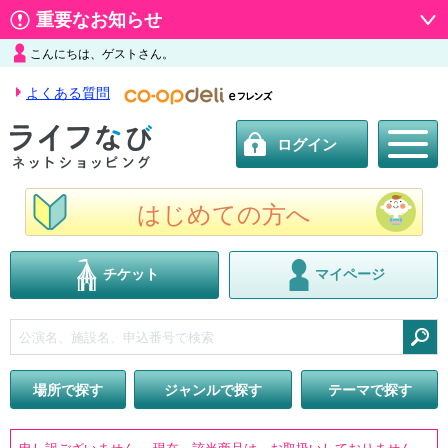
重要なお知らせ
こんにちは、ゲストさん。
よくある質問
ログイン
はじめての方へ
チケット
マイページ
検索
場所で探す
ジャンルで探す
テーマで探す
申し訳ございません。 現在、該当商品は、お取扱いしておりません。