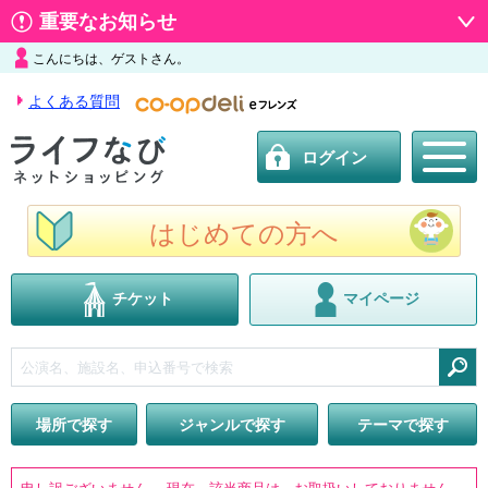
重要なお知らせ
こんにちは、ゲストさん。
よくある質問
ログイン
はじめての方へ
チケット
マイページ
検索
場所で探す
ジャンルで探す
テーマで探す
申し訳ございません。 現在、該当商品は、お取扱いしておりません。