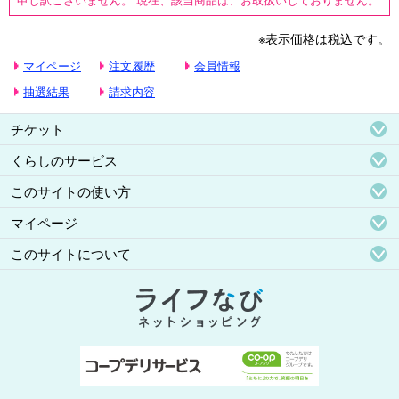
※表示価格は税込です。
マイページ
注文履歴
会員情報
抽選結果
請求内容
チケット
くらしのサービス
このサイトの使い方
マイページ
このサイトについて