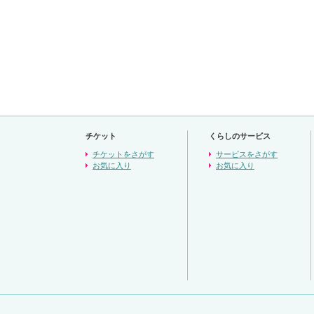
チケット
くらしのサービス
チケットをさがす
サービスをさがす
お気に入り
お気に入り