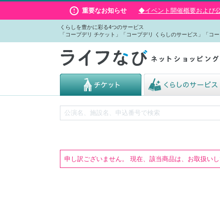
重要なお知らせ
◆イベント開催概要および公演
くらしを豊かに彩る4つのサービス
「コープデリ チケット」「コープデリ くらしのサービス」「コー
申し訳ございません。 現在、該当商品は、お取扱い