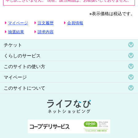
※表示価格は税込です。
マイページ
注文履歴
会員情報
抽選結果
請求内容
チケット
くらしのサービス
このサイトの使い方
マイページ
このサイトについて