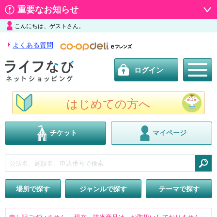
重要なお知らせ
こんにちは、ゲストさん。
よくある質問
ログイン
はじめての方へ
チケット
マイページ
検索
場所で探す
ジャンルで探す
テーマで探す
申し訳ございません。 現在、該当商品は、お取扱いしておりません。