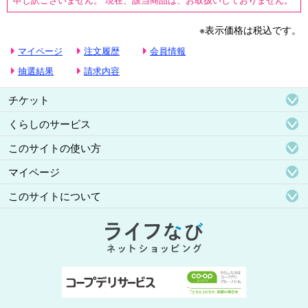
※表示価格は税込です。
マイページ
注文履歴
会員情報
抽選結果
請求内容
チケット
くらしのサービス
このサイトの使い方
マイページ
このサイトについて