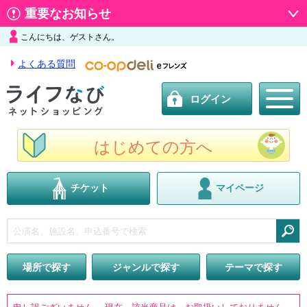
重要なお知らせ
こんにちは、ゲストさん。
よくある質問
ログイン
はじめての方へ
チケット
マイページ
検索
場所で探す
ジャンルで探す
テーマで探す
申し訳ございません。 現在、該当商品は、お取扱いしておりません。