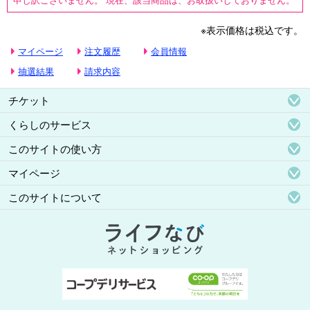
※表示価格は税込です。
マイページ
注文履歴
会員情報
抽選結果
請求内容
チケット
くらしのサービス
このサイトの使い方
マイページ
このサイトについて