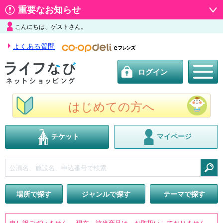
重要なお知らせ
こんにちは、ゲストさん。
よくある質問
ログイン
はじめての方へ
チケット
マイページ
検索
場所で探す
ジャンルで探す
テーマで探す
申し訳ございません。 現在、該当商品は、お取扱いしておりません。