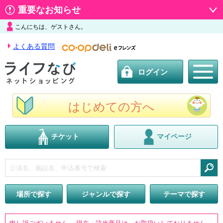
重要なお知らせ
こんにちは、ゲストさん。
よくある質問
ログイン
はじめての方へ
チケット
マイページ
検索
場所で探す
ジャンルで探す
テーマで探す
申し訳ございません。 現在、該当商品は、お取扱いしておりません。