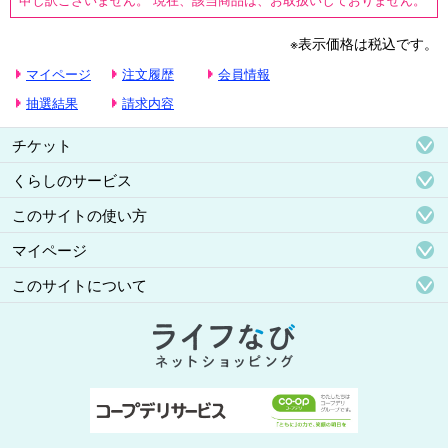
※表示価格は税込です。
マイページ
注文履歴
会員情報
抽選結果
請求内容
チケット
くらしのサービス
このサイトの使い方
マイページ
このサイトについて