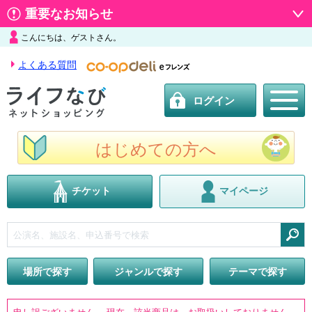
重要なお知らせ
こんにちは、ゲストさん。
よくある質問
ログイン
はじめての方へ
チケット
マイページ
検索
場所で探す
ジャンルで探す
テーマで探す
申し訳ございません。 現在、該当商品は、お取扱いしておりません。