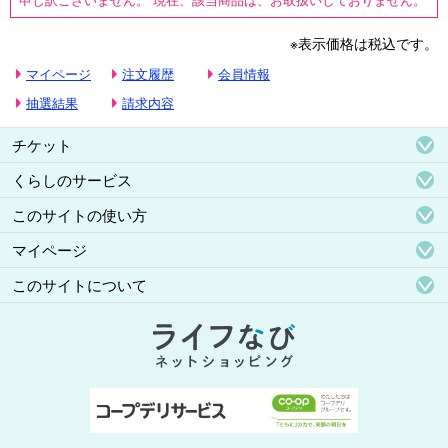
※表示価格は税込です。
マイページ
注文履歴
会員情報
抽選結果
請求内容
チケット
くらしのサービス
このサイトの使い方
マイページ
このサイトについて