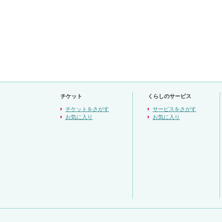
チケット
くらしのサービス
チケットをさがす
サービスをさがす
お気に入り
お気に入り