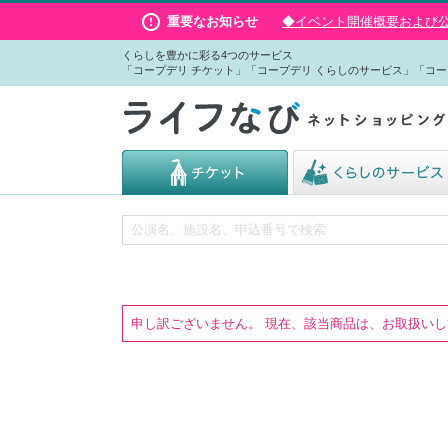
重要なお知らせ
◆イベント開催概要および公演
くらしを豊かに彩る4つのサービス
「コープデリ チケット」「コープデリ くらしのサービス」「コー
申し訳ございません。 現在、該当商品は、お取扱い