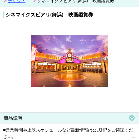
チケット
シネマイクスピアリ(舞浜) 映画鑑賞券
シネマイクスピアリ(舞浜) 映画鑑賞券
商品説明
■営業時間や上映スケジュールなど最新情報は公式HPをご確認くだ
さい。
