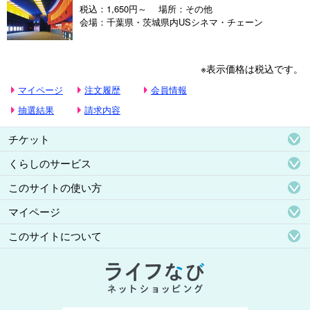
税込：1,650円～
場所：その他
会場：千葉県・茨城県内USシネマ・チェーン
※表示価格は税込です。
マイページ
注文履歴
会員情報
抽選結果
請求内容
チケット
くらしのサービス
このサイトの使い方
マイページ
このサイトについて