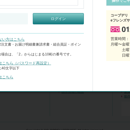
操作でご
コープデリ
ログイン
eフレンズ
営業時間：
ない方はこちら
月曜〜金曜 
CR注文書・お届け明細書兼請求書・組合員証・ポイン
土曜
の場合は、「2」からはじまる10桁の番号です。
日曜
このサイトの使い方
マイページ
この
はこちら（パスワード再設定）
はじめての方
会員情報の変更・確認
個
40文字以下
ご利用ガイド
投稿したレビューの管理
コ
よくある質問
アドレス帳の管理
特
はこちら
お気に入りの管理
コ
注文履歴の確認
ラ
抽選結果の確認
会
請求情報の確認
新
動