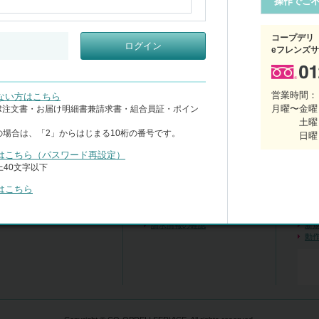
操作でご
コープデリ
ログイン
eフレンズ
営業時間：
ない方はこちら
月曜〜金曜 
CR注文書・お届け明細書兼請求書・組合員証・ポイン
土曜
の場合は、「2」からはじまる10桁の番号です。
日曜
このサイトの使い方
マイページ
この
はこちら（パスワード再設定）
はじめての方
会員情報の変更・確認
個
40文字以下
ご利用ガイド
投稿したレビューの管理
コ
よくある質問
アドレス帳の管理
特
はこちら
お気に入りの管理
コ
注文履歴の確認
ラ
抽選結果の確認
会
請求情報の確認
新
動