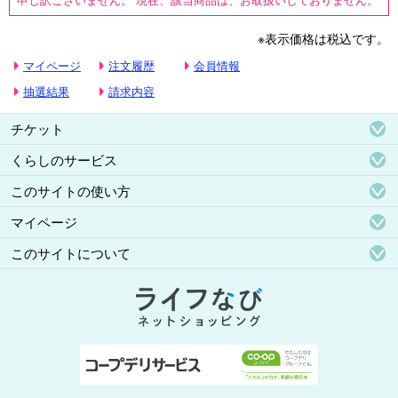
※表示価格は税込です。
マイページ
注文履歴
会員情報
抽選結果
請求内容
チケット
くらしのサービス
このサイトの使い方
マイページ
このサイトについて