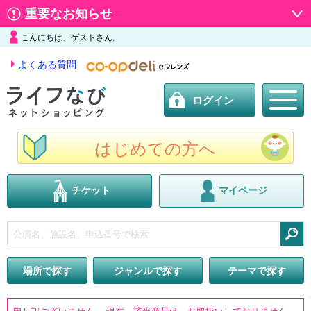
重要なお知らせ
こんにちは、ゲストさん。
よくある質問
ログイン
はじめての方へ
チケット
マイページ
検索
場所で探す
ジャンルで探す
テーマで探す
申し訳ございません。 現在、該当商品は、お取扱いしておりません。