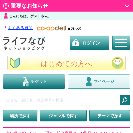
重要なお知らせ
こんにちは、ゲストさん。
よくある質問
ログイン
はじめての方へ
チケット
マイページ
検索
場所で探す
ジャンルで探す
テーマで探す
申し訳ございません。 現在、該当商品は、お取扱いしておりません。