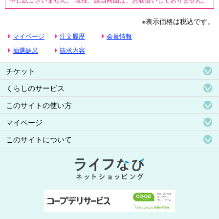
※表示価格は税込です。
マイページ
注文履歴
会員情報
抽選結果
請求内容
チケット
くらしのサービス
このサイトの使い方
マイページ
このサイトについて