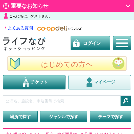
重要なお知らせ
こんにちは、ゲストさん。
よくある質問
ログイン
はじめての方へ
チケット
マイページ
検索
場所で探す
ジャンルで探す
テーマで探す
申し訳ございません。 現在、該当商品は、お取扱いしておりません。