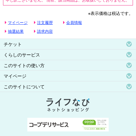
※表示価格は税込です。
マイページ
注文履歴
会員情報
抽選結果
請求内容
チケット
くらしのサービス
このサイトの使い方
マイページ
このサイトについて