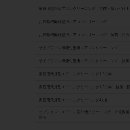
家庭用壁掛エアコンクリーニング 抗菌・防カビ仕上
お掃除機能付壁掛エアコンクリーニング
お掃除機能付壁掛エアコンクリーニング 抗菌・防カ
サイドファン機能付壁掛エアコンクリーニング
サイドファン機能付壁掛エアコンクリーニング 抗菌
家庭用天井型エアコンクリーニング1.2方向
家庭用天井型エアコンクリーニング1.2方向 抗菌・
家庭用天井型エアコンクリーニング4方向
オプション エアコン室外機クリーニング ※複数値
限る