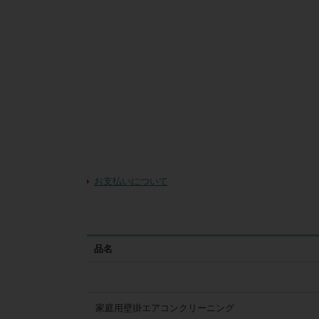
お支払いについて
品名
家庭用壁掛エアコンクリーニング