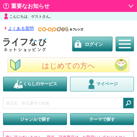
重要なお知らせ
こんにちは、ゲストさん。
よくある質問
ログイン
はじめての方へ
くらしのサービス
マイページ
検索
ジャンルで探す
テーマで探す
申し訳ございません。 現在、該当商品は、お取扱いしておりません。