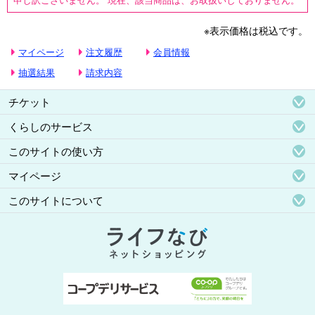
※表示価格は税込です。
マイページ
注文履歴
会員情報
抽選結果
請求内容
チケット
くらしのサービス
このサイトの使い方
マイページ
このサイトについて