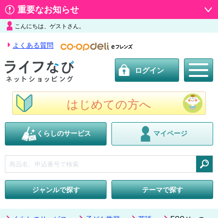
重要なお知らせ
こんにちは、ゲストさん。
よくある質問
ログイン
はじめての方へ
くらしのサービス
マイページ
検索
ジャンルで探す
テーマで探す