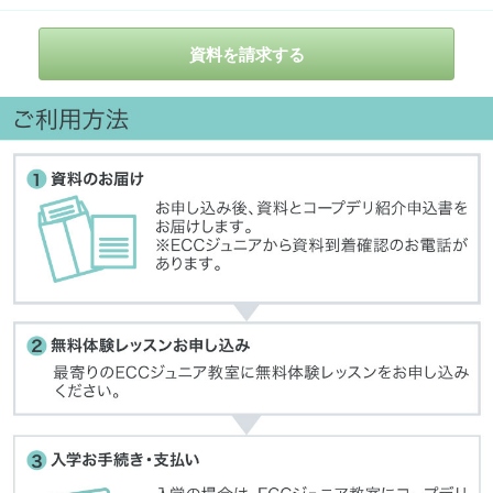
資料を請求する