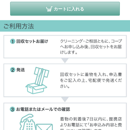
カートに入れる