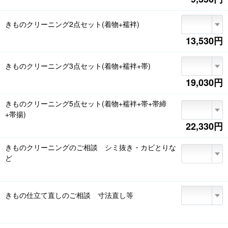
きものクリーニング2点セット(着物+襦袢)
13,530円
きものクリーニング3点セット(着物+襦袢+帯)
19,030円
きものクリーニング5点セット(着物+襦袢+帯+帯締
+帯揚)
22,330円
きものクリーニングのご相談 シミ抜き・カビとりな
ど
きもの仕立て直しのご相談 寸法直し等