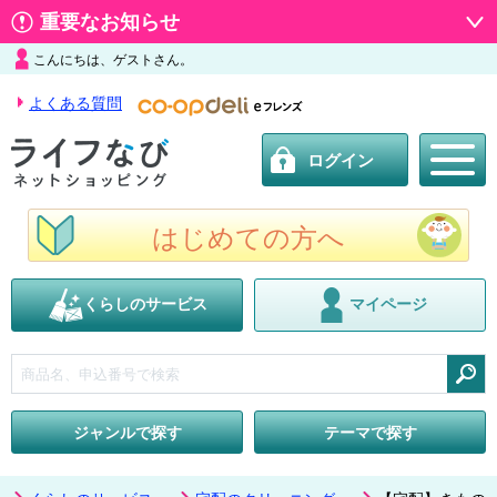
重要なお知らせ
こんにちは、ゲストさん。
よくある質問
ログイン
はじめての方へ
くらしのサービス
マイページ
検索
ジャンルで探す
テーマで探す