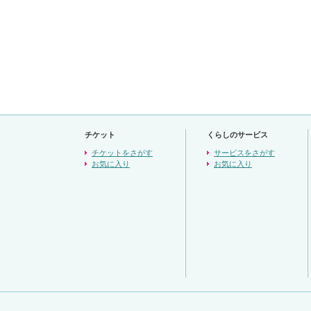
チケット
くらしのサービス
チケットをさがす
サービスをさがす
お気に入り
お気に入り