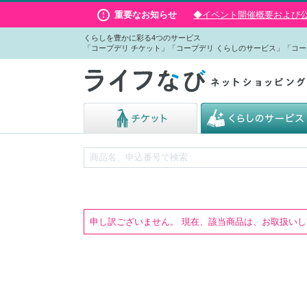
重要なお知らせ
◆イベント開催概要および公演
くらしを豊かに彩る4つのサービス
「コープデリ チケット」「コープデリ くらしのサービス」「コー
申し訳ございません。 現在、該当商品は、お取扱い