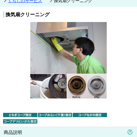
くらしのサービス
換気扇クリーニング
換気扇クリーニング
商品説明