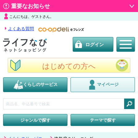
重要なお知らせ
こんにちは、ゲストさん。
よくある質問
ログイン
はじめての方へ
くらしのサービス
マイページ
検索
ジャンルで探す
テーマで探す