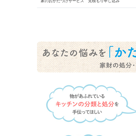
家のおかたづけサービス 見積もり申し込み