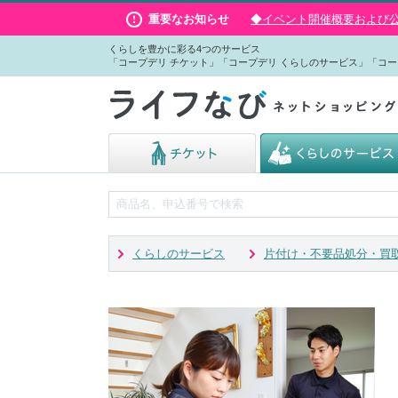
重要なお知らせ
◆イベント開催概要および公演
くらしを豊かに彩る4つのサービス
「コープデリ チケット」「コープデリ くらしのサービス」「コー
くらしのサービス
片付け・不要品処分・買