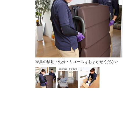
家具の移動・処分・リユースはおまかせください