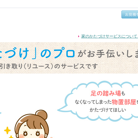
家のかたづけサービスについて