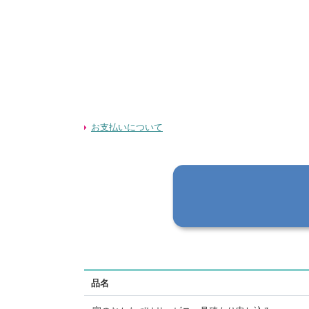
お支払いについて
品名