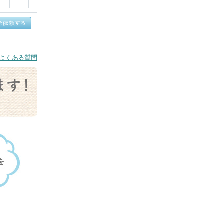
よくある質問