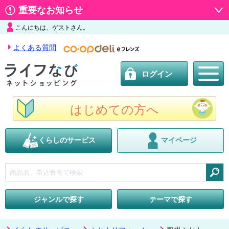
重要なお知らせ
こんにちは、ゲストさん。
よくある質問
ログイン
はじめての方へ
くらしのサービス
マイページ
検索
ジャンルで探す
テーマで探す