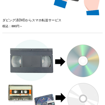
ダビング済DVDからスマホ転送サービス
税込：
880円～