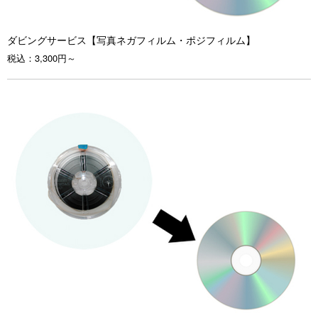
ダビングサービス【写真ネガフィルム・ポジフィルム】
税込：
3,300円～