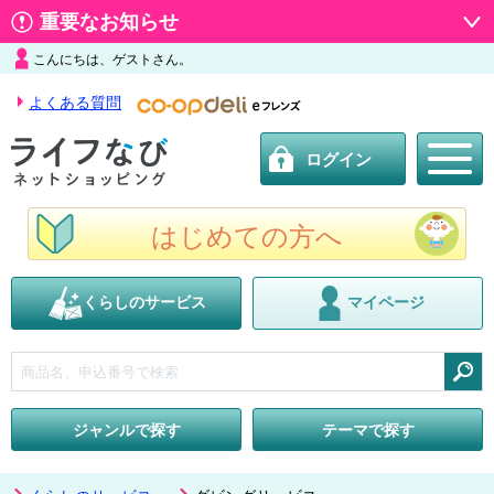
重要なお知らせ
こんにちは、ゲストさん。
よくある質問
ログイン
はじめての方へ
くらしのサービス
マイページ
検索
ジャンルで探す
テーマで探す