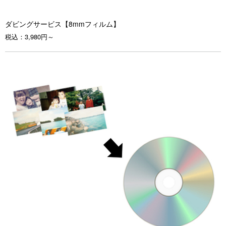
ダビングサービス【8mmフィルム】
税込：
3,980円～