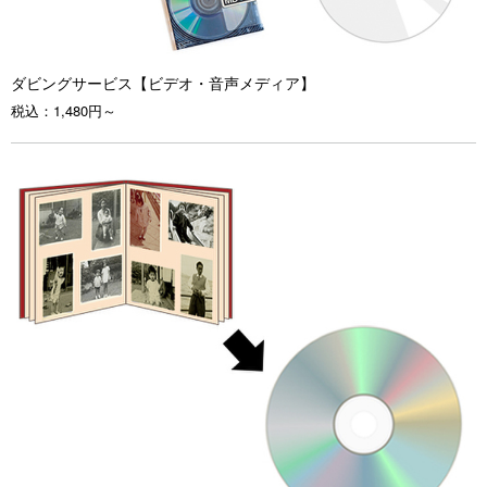
ダビングサービス【ビデオ・音声メディア】
税込：
1,480円～