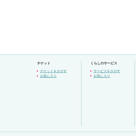
チケット
くらしのサービス
チケットをさがす
サービスをさがす
お気に入り
お気に入り