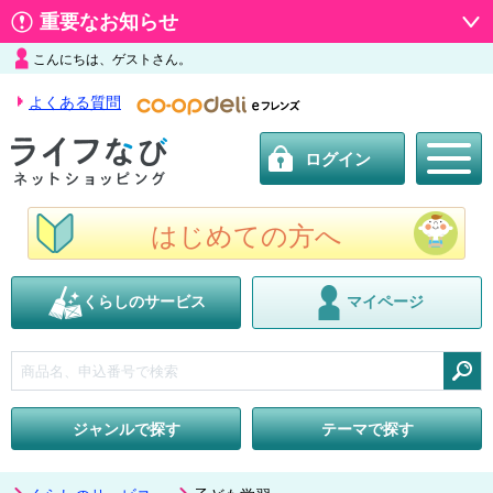
重要なお知らせ
こんにちは、ゲストさん。
よくある質問
ログイン
はじめての方へ
くらしのサービス
マイページ
検索
ジャンルで探す
テーマで探す