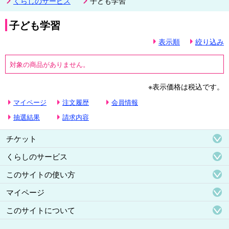
くらしのサービス
子ども学習
子ども学習
表示順
絞り込み
対象の商品がありません。
※表示価格は税込です。
マイページ
注文履歴
会員情報
抽選結果
請求内容
チケット
くらしのサービス
このサイトの使い方
マイページ
このサイトについて