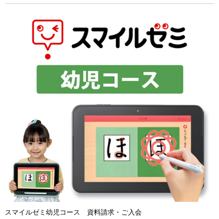
スマイルゼミ幼児コース 資料請求・ご入会