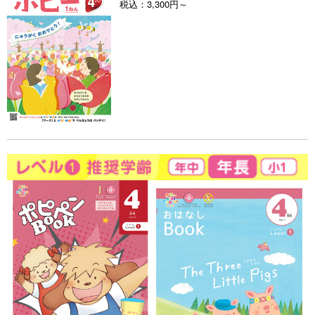
税込：
3,300円～