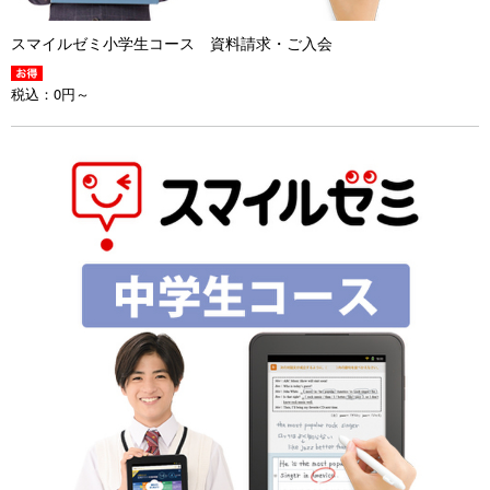
スマイルゼミ小学生コース 資料請求・ご入会
税込：
0円～