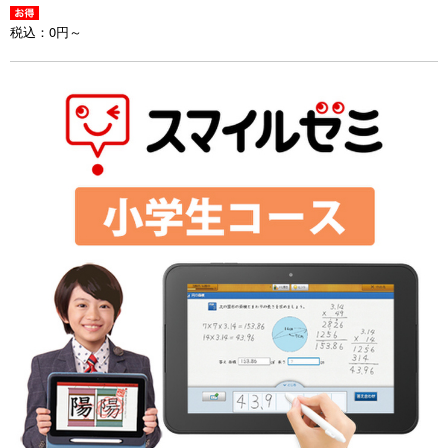
税込：
0円～