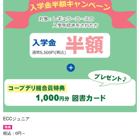
ECCジュニア
税込：
0円～