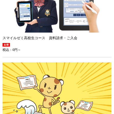
スマイルゼミ高校生コース 資料請求・ご入会
税込：
0円～