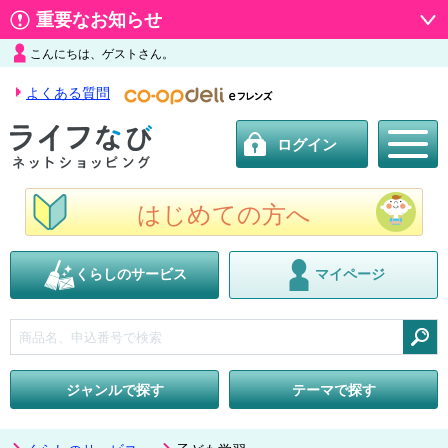
重要なお知らせ
こんにちは、ゲストさん。
よくある質問
ログイン
はじめての方へ
くらしのサービス
マイページ
検索
ジャンルで探す
テーマで探す