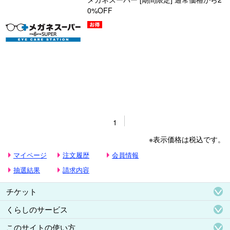
0%OFF
1
※表示価格は税込です。
マイページ
注文履歴
会員情報
抽選結果
請求内容
チケット
くらしのサービス
このサイトの使い方