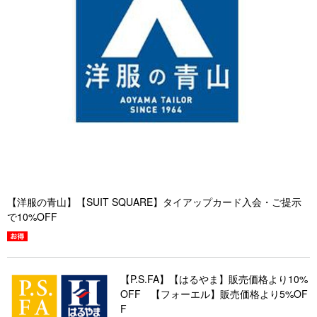
【洋服の青山】【SUIT SQUARE】タイアップカード入会・ご提示
で10%OFF
【P.S.FA】【はるやま】販売価格より10%
OFF 【フォーエル】販売価格より5%OF
F