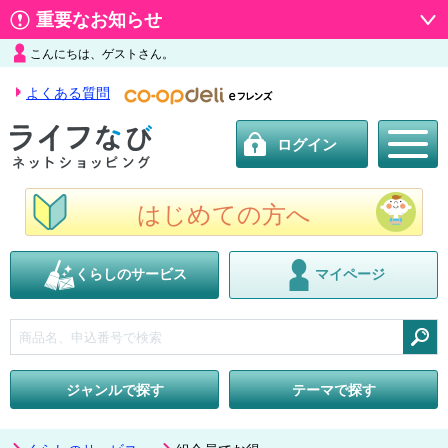
重要なお知らせ
こんにちは、ゲストさん。
よくある質問
ログイン
はじめての方へ
くらしのサービス
マイページ
検索
ジャンルで探す
テーマで探す