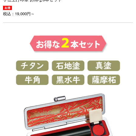
税込：
19,000円～