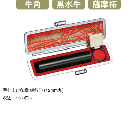
手仕上げ印章 銀行印 (12mm丸)
税込：
7,500円～