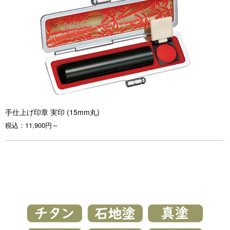
手仕上げ印章 実印 (15mm丸)
税込：
11,900円～