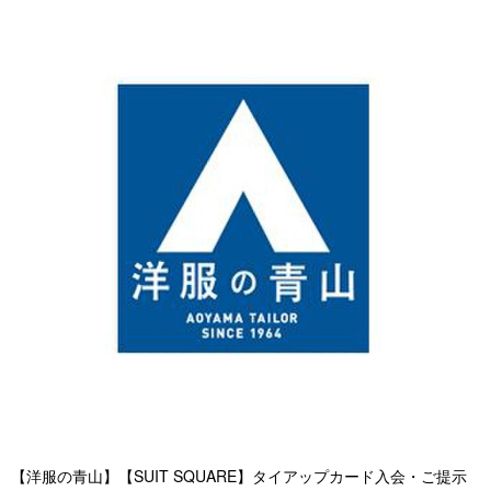
【洋服の青山】【SUIT SQUARE】タイアップカード入会・ご提示