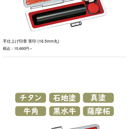
手仕上げ印章 実印 (16.5mm丸)
税込：
15,600円～