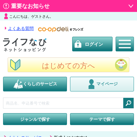
重要なお知らせ
こんにちは、ゲストさん。
よくある質問
ログイン
はじめての方へ
くらしのサービス
マイページ
検索
ジャンルで探す
テーマで探す