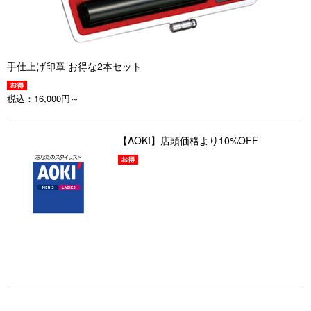
手仕上げ印章 お得な2本セット
税込：
16,000円～
【AOKI】店頭価格より10%OFF