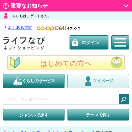
重要なお知らせ
こんにちは、ゲストさん。
よくある質問
ログイン
はじめての方へ
くらしのサービス
マイページ
検索
ジャンルで探す
テーマで探す