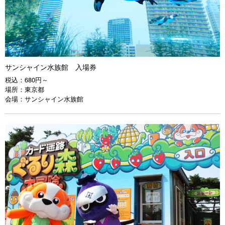
サンシャイン水族館 入場券
税込：
680円～
場所：
東京都
会場：
サンシャイン水族館