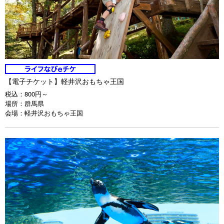
【電子チケット】軽井沢おもちゃ王国
税込：
800円～
場所：
群馬県
会場：
軽井沢おもちゃ王国