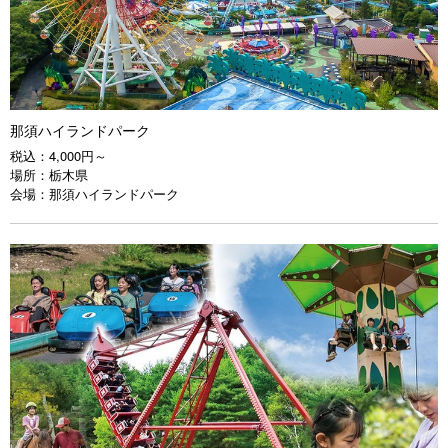
那須ハイランドパーク
税込：
4,000円～
場所：
栃木県
会場：
那須ハイランドパーク