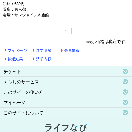
税込：
680円～
場所：
東京都
会場：
サンシャイン水族館
1
※表示価格は税込です。
マイページ
注文履歴
会員情報
抽選結果
請求内容
チケット
くらしのサービス
このサイトの使い方
マイページ
このサイトについて