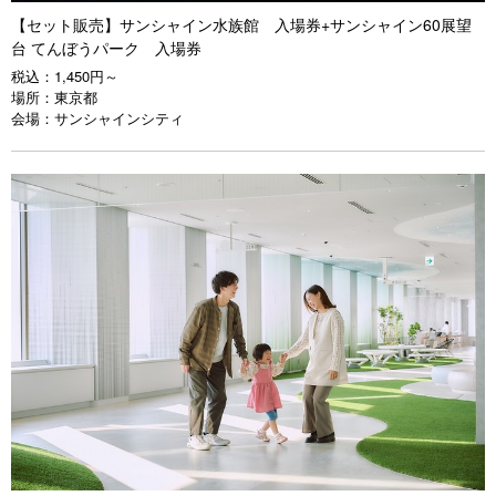
【セット販売】サンシャイン水族館 入場券+サンシャイン60展望
台 てんぼうパーク 入場券
税込：
1,450円～
場所：
東京都
会場：
サンシャインシティ