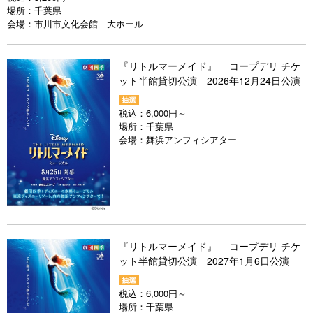
場所：
千葉県
会場：
市川市文化会館 大ホール
『リトルマーメイド』 コープデリ チケ
ット半館貸切公演 2026年12月24日公演
税込：
6,000円～
場所：
千葉県
会場：
舞浜アンフィシアター
『リトルマーメイド』 コープデリ チケ
ット半館貸切公演 2027年1月6日公演
税込：
6,000円～
場所：
千葉県