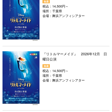
税込：
14,500円～
場所：
千葉県
会場：
舞浜アンフィシアター
『リトルマーメイド』 2026年12月 日
曜日公演
税込：
14,500円～
場所：
千葉県
会場：
舞浜アンフィシアター