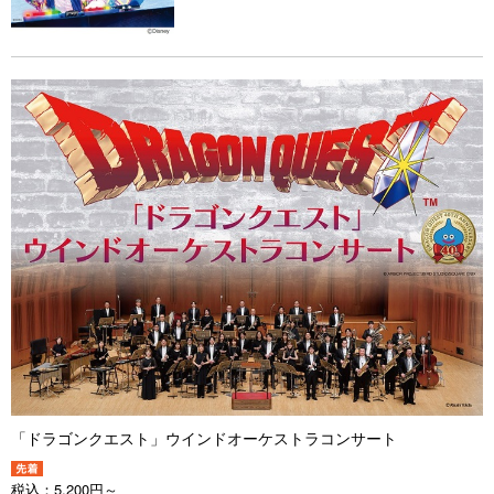
「ドラゴンクエスト」ウインドオーケストラコンサート
税込：
5,200円～