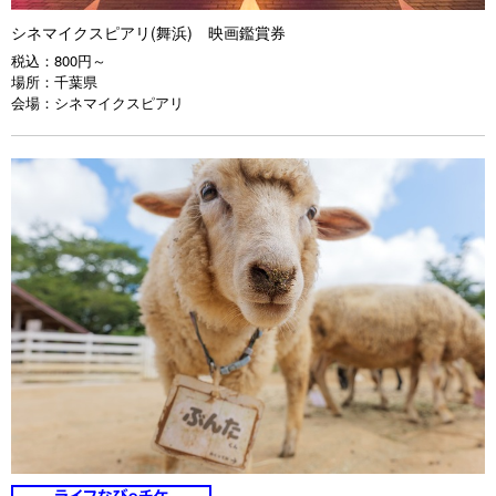
シネマイクスピアリ(舞浜) 映画鑑賞券
税込：
800円～
場所：
千葉県
会場：
シネマイクスピアリ