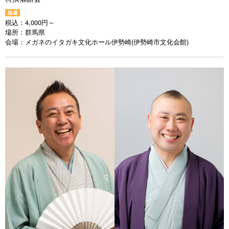
税込：
4,000円～
場所：
群馬県
会場：
メガネのイタガキ文化ホール伊勢崎(伊勢崎市文化会館)