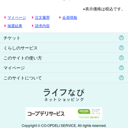
※表示価格は税込です。
マイページ
注文履歴
会員情報
抽選結果
請求内容
チケット
くらしのサービス
このサイトの使い方
マイページ
このサイトについて
Copyright © CO-OPDELI SERVICE. All rights reserved.