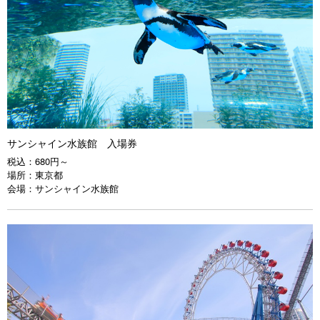
サンシャイン水族館 入場券
税込：
680円～
場所：
東京都
会場：
サンシャイン水族館