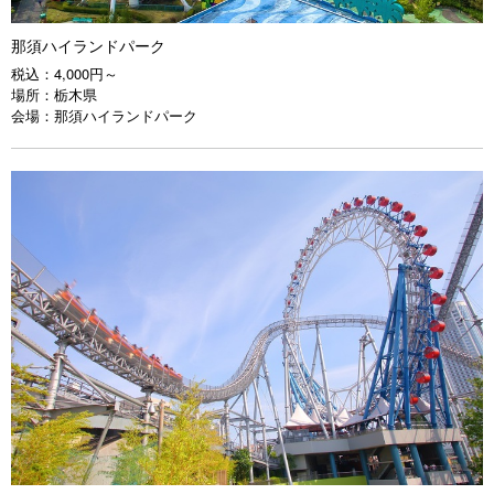
那須ハイランドパーク
税込：
4,000円～
場所：
栃木県
会場：
那須ハイランドパーク