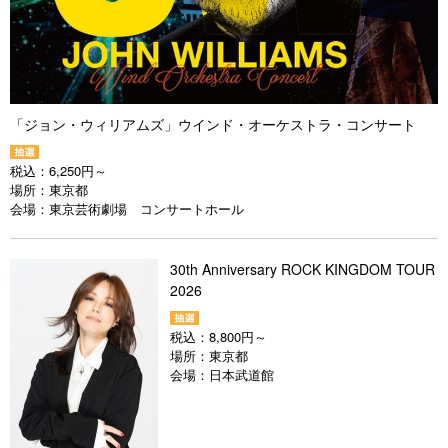
「ジョン・ウィリアムズ」ウインド・オーケストラ・コンサート
税込：
6,250円～
場所：
東京都
会場：
東京芸術劇場 コンサートホール
30th Anniversary ROCK KINGDOM TOUR
2026
税込：
8,800円～
場所：
東京都
会場：
日本武道館