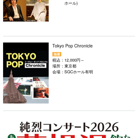
ホール)
Tokyo Pop Chronicle
税込：
12,000円～
場所：
東京都
会場：
SGCホール有明