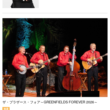
ザ・ブラザース・フォア～GREENFIELDS FOREVER 2026～