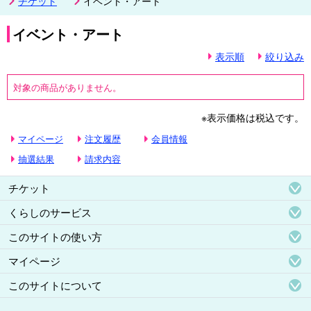
チケット
イベント・アート
イベント・アート
表示順
絞り込み
対象の商品がありません。
※表示価格は税込です。
マイページ
注文履歴
会員情報
抽選結果
請求内容
チケット
くらしのサービス
このサイトの使い方
マイページ
このサイトについて