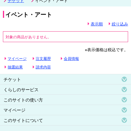
チケット
イベント・アート
イベント・アート
表示順
絞り込み
対象の商品がありません。
※表示価格は税込です。
マイページ
注文履歴
会員情報
抽選結果
請求内容
チケット
くらしのサービス
このサイトの使い方
マイページ
このサイトについて