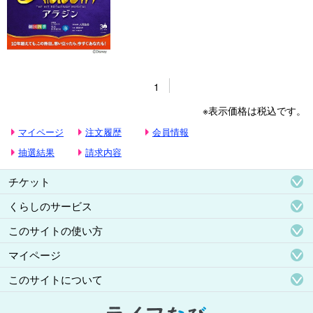
1
※表示価格は税込です。
マイページ
注文履歴
会員情報
抽選結果
請求内容
チケット
くらしのサービス
このサイトの使い方
マイページ
このサイトについて