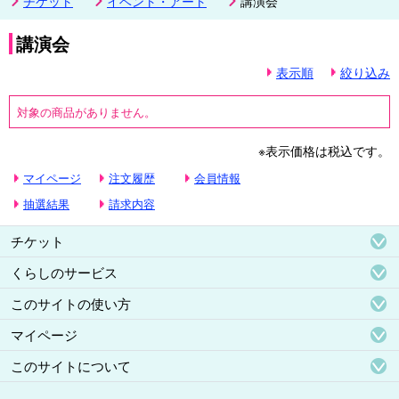
チケット
イベント・アート
講演会
講演会
表示順
絞り込み
対象の商品がありません。
※表示価格は税込です。
マイページ
注文履歴
会員情報
抽選結果
請求内容
チケット
くらしのサービス
このサイトの使い方
マイページ
このサイトについて